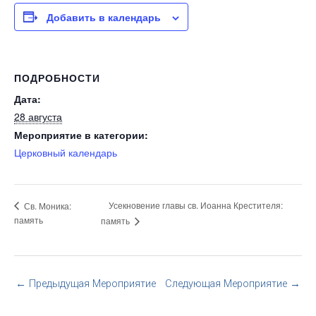
Добавить в календарь
ПОДРОБНОСТИ
Дата:
28 августа
Мероприятие в категории:
Церковный календарь
Усекновение главы св. Иоанна Крестителя:
Св. Моника:
память
память
←
Предыдущая Мероприятие
Следующая Мероприятие
→