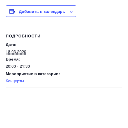
Добавить в календарь
ПОДРОБНОСТИ
Дата:
18.03.2020
Время:
20:00 - 21:30
Мероприятие в категории:
Концерты