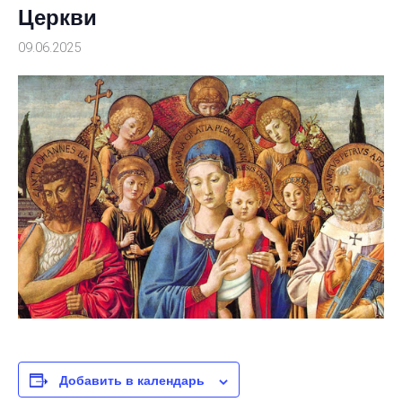
Церкви
09.06.2025
Добавить в календарь