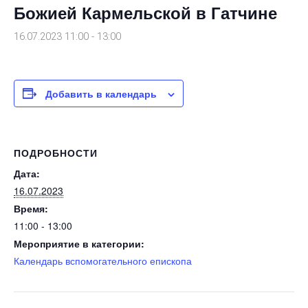
Божией Кармельской в Гатчине
16.07.2023 11:00
-
13:00
Добавить в календарь
ПОДРОБНОСТИ
Дата:
16.07.2023
Время:
11:00 - 13:00
Мероприятие в категории:
Календарь вспомогательного епископа