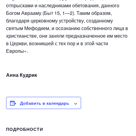
отпрысками и наследниками обетования, данного
Богом Аврааму (Быт 15, 1—2). Таким образом,
благодаря церковному устройству, созданному
святым Мефодием, и осознанию собственного лица в
христианстве, они заняли предназначенное им место
в Церкви, возникшей с тех пор и в этой части
Европы».
Анна Кудрик
Добавить в календарь
ПОДРОБНОСТИ