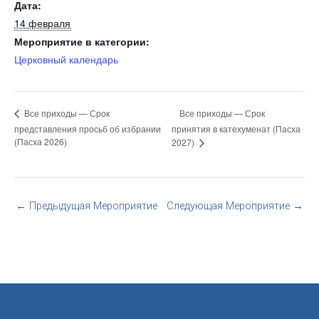
Дата:
14 февраля
Мероприятие в категории:
Церковный календарь
Все приходы — Срок
Все приходы — Срок
представления просьб об избрании
принятия в катехуменат (Пасха
(Пасха 2026)
2027)
←
Предыдущая Мероприятие
Следующая Мероприятие
→