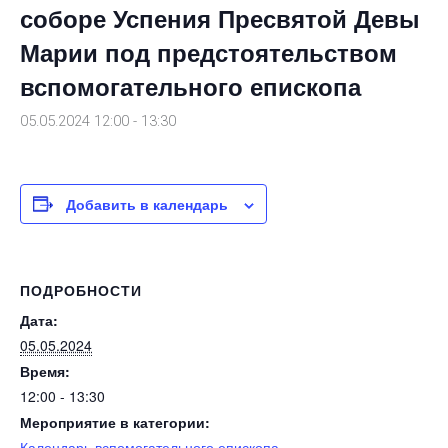
соборе Успения Пресвятой Девы
Марии под предстоятельством
вспомогательного епископа
05.05.2024 12:00
-
13:30
Добавить в календарь
ПОДРОБНОСТИ
Дата:
05.05.2024
Время:
12:00 - 13:30
Мероприятие в категории:
Календарь вспомогательного епископа