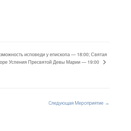
зможность исповеди у епископа — 18:00; Святая
боре Успения Пресвятой Девы Марии — 19:00
Следующая Мероприятие
→