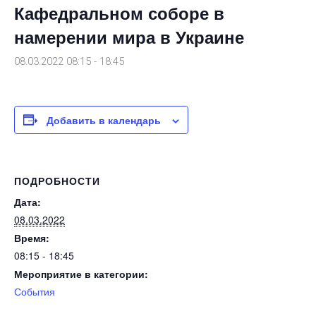
Кафедральном соборе в
намерении мира в Украине
08.03.2022 08:15
-
18:45
Добавить в календарь
ПОДРОБНОСТИ
Дата:
08.03.2022
Время:
08:15 - 18:45
Мероприятие в категории:
События