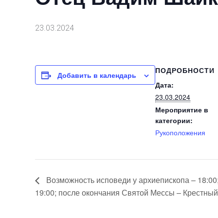
23.03.2024
ПОДРОБНОСТИ
Добавить в календарь
Дата:
23.03.2024
Мероприятие в
категории:
Рукоположения
Возможность исповеди у архиепископа – 18:00
19:00; после окончания Святой Мессы – Крестный