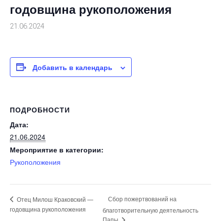
годовщина рукоположения
21.06.2024
Добавить в календарь
ПОДРОБНОСТИ
Дата:
21.06.2024
Мероприятие в категории:
Рукоположения
Сбор пожертвований на
Отец Милош Краковский —
годовщина рукоположения
благотворительную деятельность
Папы