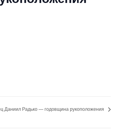
ец Даниил Радько — годовщина рукоположения