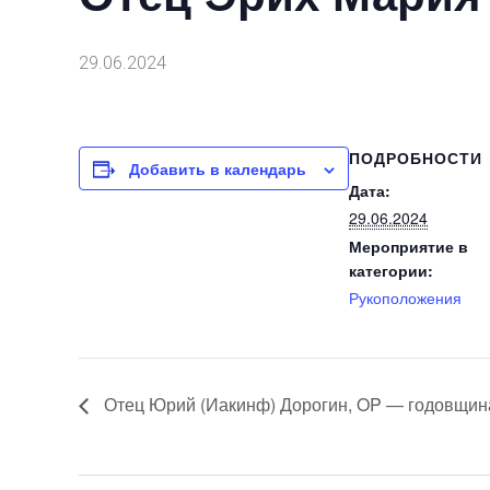
29.06.2024
ПОДРОБНОСТИ
Добавить в календарь
Дата:
29.06.2024
Мероприятие в
категории:
Рукоположения
Отец Юрий (Иакинф) Дорогин, OP — годовщин