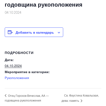
годовщина рукоположения
04.10.2024
Добавить в календарь
ПОДРОБНОСТИ
Дата:
04.10.2024
Мероприятие в категории:
Рукоположения
Св. Фаустина Ковальская,
Отец Горохов Вячеслав, AA —
годовщина рукоположения
дева: память