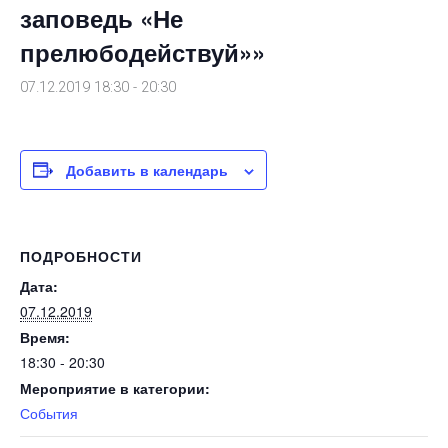
заповедь «Не
прелюбодействуй»»
07.12.2019 18:30
-
20:30
Добавить в календарь
ПОДРОБНОСТИ
Дата:
07.12.2019
Время:
18:30 - 20:30
Мероприятие в категории:
События