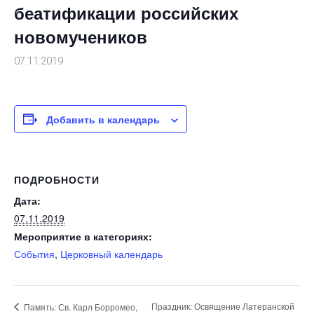
беатификации российских
новомучеников
07.11.2019
Добавить в календарь
ПОДРОБНОСТИ
Дата:
07.11.2019
Мероприятие в категориях:
События
,
Церковный календарь
Праздник: Освящение Латеранской
Память: Св. Карл Борромео,