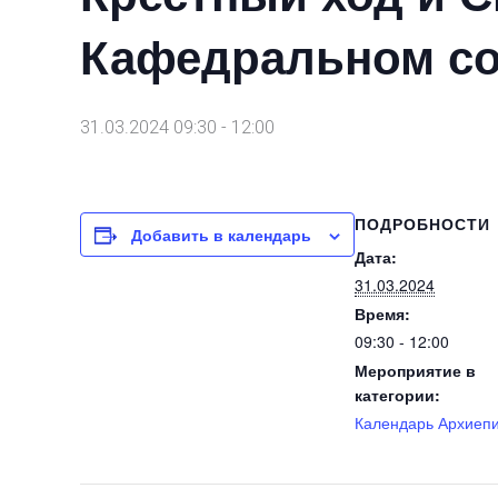
Кафедральном с
31.03.2024 09:30
-
12:00
ПОДРОБНОСТИ
Добавить в календарь
Дата:
31.03.2024
Время:
09:30 - 12:00
Мероприятие в
категории:
Календарь Архиеп