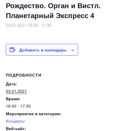
Рождество. Орган и Вистл.
Планетарный Экспресс 4
03.01.2021 16:00
-
17:30
Добавить в календарь
ПОДРОБНОСТИ
Дата:
03.01.2021
Время:
16:00 - 17:30
Мероприятие в категории:
Концерты
Веб-сайт: