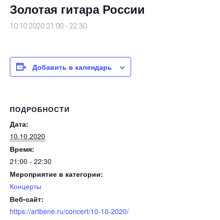
Золотая гитара России
10.10.2020 21:00
-
22:30
Добавить в календарь
ПОДРОБНОСТИ
Дата:
10.10.2020
Время:
21:00 - 22:30
Мероприятие в категории:
Концерты
Веб-сайт:
https://artbene.ru/concert/10-10-2020/