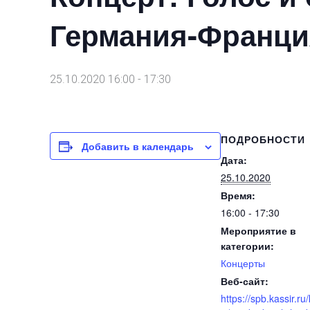
Германия-Франция
25.10.2020 16:00
-
17:30
ПОДРОБНОСТИ
Добавить в календарь
Дата:
25.10.2020
Время:
16:00 - 17:30
Мероприятие в
категории:
Концерты
Веб-сайт:
https://spb.kassir.ru