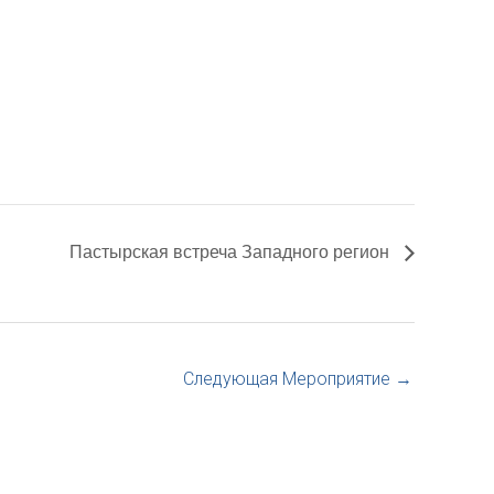
Пастырская встреча Западного регион
Следующая Мероприятие
→