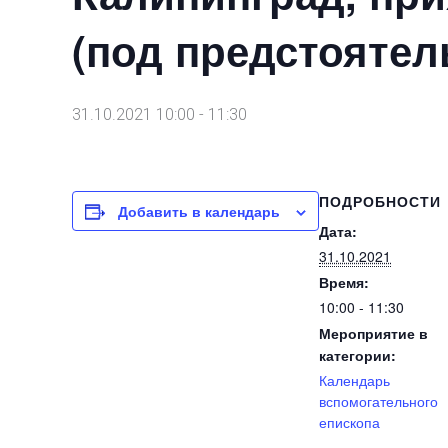
(под предстоятел
31.10.2021 10:00
-
11:30
ПОДРОБНОСТИ
Добавить в календарь
Дата:
31.10.2021
Время:
10:00 - 11:30
Мероприятие в
категории:
Календарь
вспомогательного
епископа