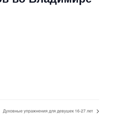
Духовные упражнения для девушек 16-27 лет