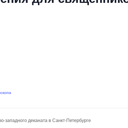
ископа
-западного деканата в Санкт-Петербурге