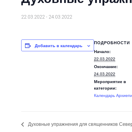
22.03.2022
-
24.03.2022
ПОДРОБНОСТИ
Добавить в календарь
Начало:
22.03.2022
Окончание:
24.03.2022
Мероприятие в
категории:
Календарь Архиеп
Духовные упражнения для священников Северо