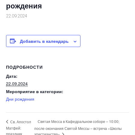
рождения
22.09.2024
Добавить в календарь
ПОДРОБНОСТИ
Дата:
22.09.2024
Мероприятие в категории:
Дни рождения
Святая Месса в Кафедральном соборе – 10:00;
Св. Апостол
Матфей:
после окончания Святой Мессы – встреча «Школы
праздник
христианства»