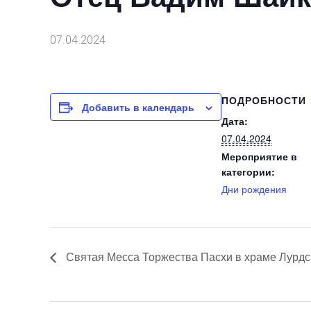
07.04.2024
ПОДРОБНОСТИ
Добавить в календарь
Дата:
07.04.2024
Мероприятие в
категории:
Дни рождения
Святая Месса Торжества Пасхи в храме Лурд