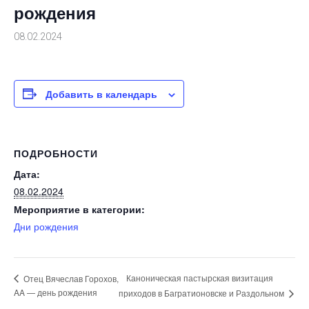
рождения
08.02.2024
Добавить в календарь
ПОДРОБНОСТИ
Дата:
08.02.2024
Мероприятие в категории:
Дни рождения
Каноническая пастырская визитация
Отец Вячеслав Горохов,
AA — день рождения
приходов в Багратионовске и Раздольном