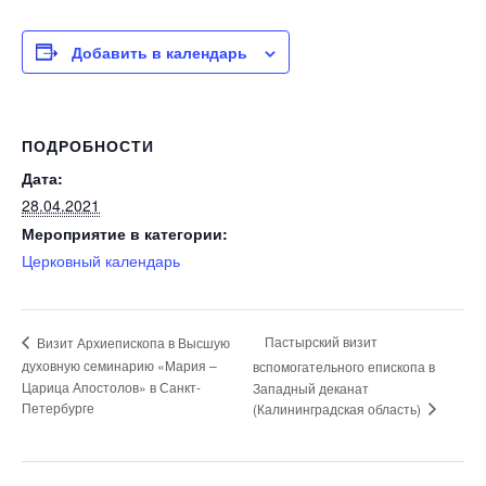
Добавить в календарь
ПОДРОБНОСТИ
Дата:
28.04.2021
Мероприятие в категории:
Церковный календарь
Пастырский визит
Визит Архиепископа в Высшую
духовную семинарию «Мария –
вспомогательного епископа в
Царица Апостолов» в Санкт-
Западный деканат
Петербурге
(Калининградская область)