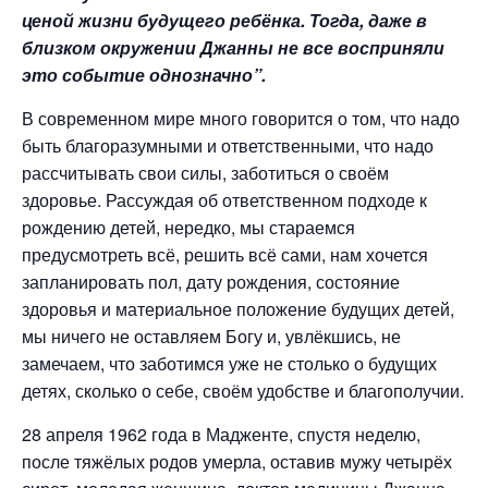
ценой жизни будущего ребёнка. Тогда, даже в
близком окружении Джанны не все восприняли
это событие однозначно”.
В современном мире много говорится о том, что надо
быть благоразумными и ответственными, что надо
рассчитывать свои силы, заботиться о своём
здоровье. Рассуждая об ответственном подходе к
рождению детей, нередко, мы стараемся
предусмотреть всё, решить всё сами, нам хочется
запланировать пол, дату рождения, состояние
здоровья и материальное положение будущих детей,
мы ничего не оставляем Богу и, увлёкшись, не
замечаем, что заботимся уже не столько о будущих
детях, сколько о себе, своём удобстве и благополучии.
28 апреля 1962 года в Мадженте, спустя неделю,
после тяжёлых родов умерла, оставив мужу четырёх