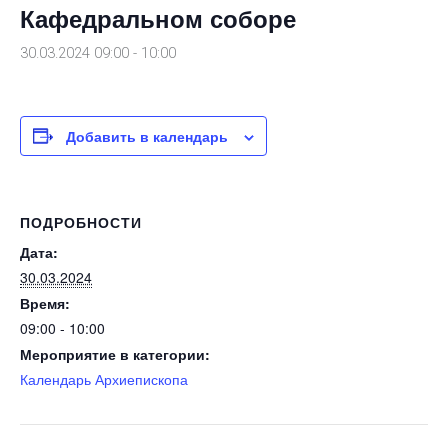
Кафедральном соборе
30.03.2024 09:00
-
10:00
Добавить в календарь
ПОДРОБНОСТИ
Дата:
30.03.2024
Время:
09:00 - 10:00
Мероприятие в категории:
Календарь Архиепископа