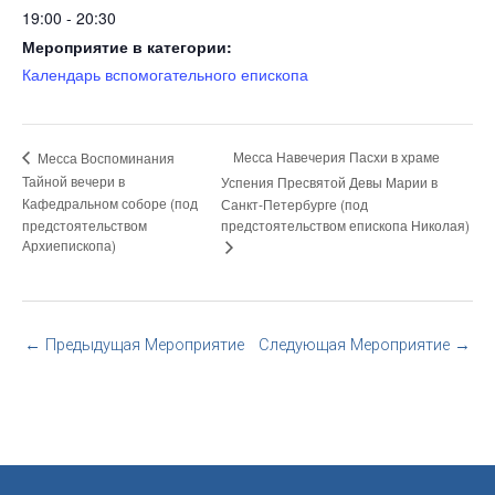
19:00 - 20:30
Мероприятие в категории:
Календарь вспомогательного епископа
Месса Навечерия Пасхи в храме
Месса Воспоминания
Тайной вечери в
Успения Пресвятой Девы Марии в
Кафедральном соборе (под
Санкт-Петербурге (под
предстоятельством
предстоятельством епископа Николая)
Архиепископа)
←
Предыдущая Мероприятие
Следующая Мероприятие
→