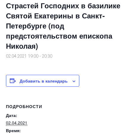
Страстей Господних в базилике
Святой Екатерины в Санкт-
Петербурге (под
предстоятельством епископа
Николая)
02.04.2021 19:00
-
20:30
Добавить в календарь
ПОДРОБНОСТИ
Дата:
02.04.2021
Время: