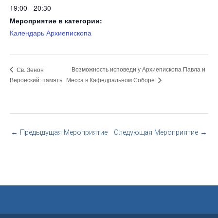
19:00 - 20:30
Мероприятие в категории:
Календарь Архиепископа
Возможность исповеди у Архиепископа Павла и
Св. Зенон
Месса в Кафедральном Соборе
Веронский: память
←
Предыдущая Мероприятие
Следующая Мероприятие
→