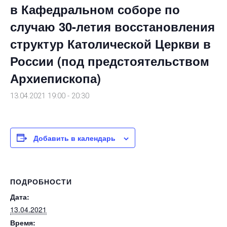
в Кафедральном соборе по
случаю 30-летия восстановления
структур Католической Церкви в
России (под предстоятельством
Архиепископа)
13.04.2021 19:00
-
20:30
Добавить в календарь
ПОДРОБНОСТИ
Дата:
13.04.2021
Время: