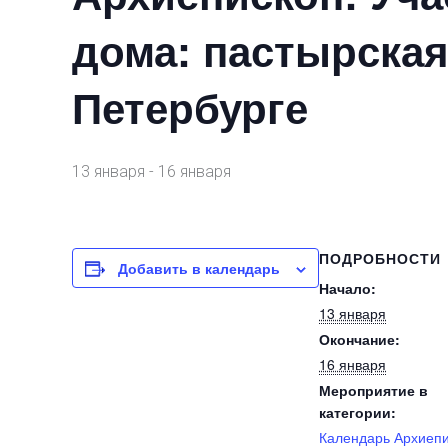
дома: пастырская
Петербурге
13 января
-
16 января
ПОДРОБНОСТИ
Добавить в календарь
Начало:
13 января
Окончание:
16 января
Мероприятие в
категории:
Календарь Архиеп