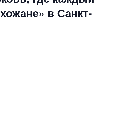
хожане» в Санкт-