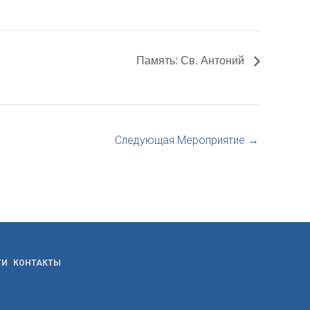
Память: Св. Антоний
Следующая Мероприятие
→
ТИ
КОНТАКТЫ