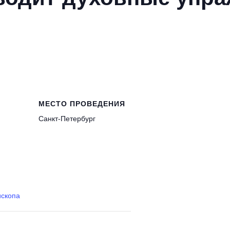
МЕСТО ПРОВЕДЕНИЯ
Санкт-Петербург
ископа