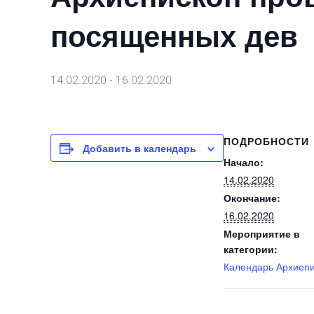
посященных дев
14.02.2020
-
16.02.2020
ПОДРОБНОСТИ
Добавить в календарь
Начало:
14.02.2020
Окончание:
16.02.2020
Мероприятие в
категории:
Календарь Архиеп