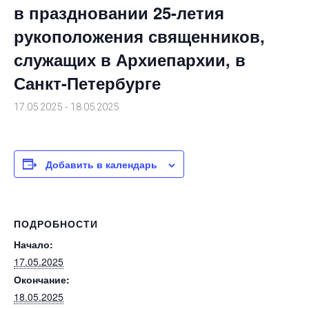
в праздновании 25-летия
рукоположения священников,
служащих в Архиепархии, в
Санкт-Петербурге
17.05.2025
-
18.05.2025
Добавить в календарь
ПОДРОБНОСТИ
Начало:
17.05.2025
Окончание:
18.05.2025