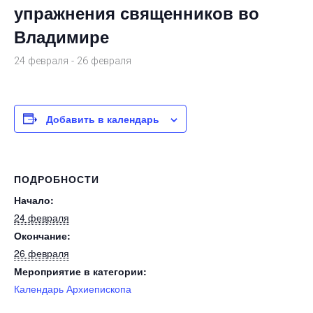
упражнения священников во
Владимире
24 февраля
-
26 февраля
Добавить в календарь
ПОДРОБНОСТИ
Начало:
24 февраля
Окончание:
26 февраля
Мероприятие в категории:
Календарь Архиепископа