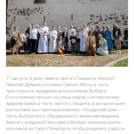
17 августа, в день памяти святого Гиацинта, епископ
Николай Дубинин отслужил Святую Мессу в честь
престольного праздника для католиков Выборга.
Богослужение прошло на улице, рядом с историческим
зданием храма в честь святого Гиацинта, в котором ныне
расположен выставочный комплекс «Рыцарский дом» —
часть Выборгского объединенного музея-заповедника.
Вместе с владыкой Николаем в Выборг приехала группа
католиков из Санкт-Петербурга, чтобы разделить радость