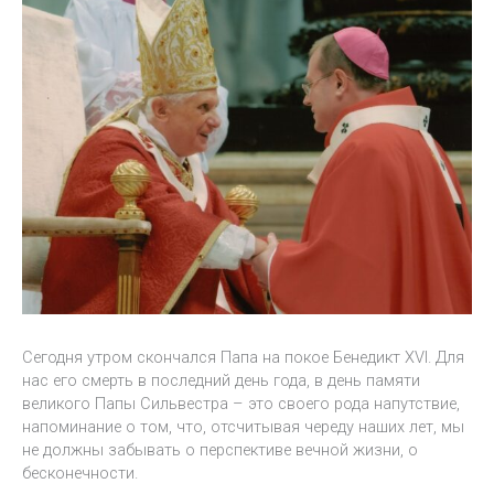
Сегодня утром скончался Папа на покое Бенедикт XVI. Для
нас его смерть в последний день года, в день памяти
великого Папы Сильвестра – это своего рода напутствие,
напоминание о том, что, отсчитывая череду наших лет, мы
не должны забывать о перспективе вечной жизни, о
бесконечности.