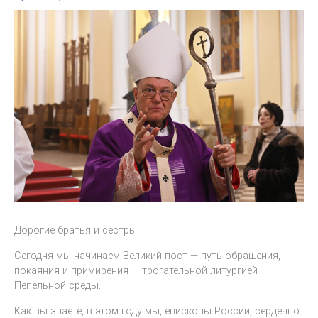
Дорогие братья и сёстры!
Сегодня мы начинаем Великий пост — путь обращения,
покаяния и примирения — трогательной литургией
Пепельной среды.
Как вы знаете, в этом году мы, епископы России, сердечно