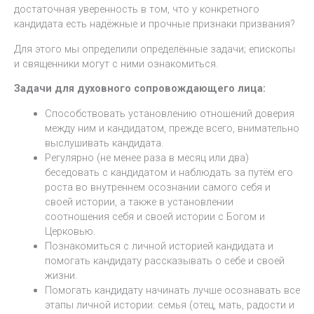
достаточная уверенность в том, что у конкретного
кандидата есть надёжные и прочные признаки призвания?
Для этого мы определили определённые задачи; епископы
и священники могут с ними ознакомиться.
Задачи для духовного сопровождающего лица:
Способствовать установлению отношений доверия
между ним и кандидатом, прежде всего, внимательно
выслушивать кандидата.
Регулярно (не менее раза в месяц или два)
беседовать с кандидатом и наблюдать за путём его
роста во внутреннем осознании самого себя и
своей истории, а также в установлении
соотношения себя и своей истории с Богом и
Церковью.
Познакомиться с личной историей кандидата и
помогать кандидату рассказывать о себе и своей
жизни.
Помогать кандидату начинать лучше осознавать все
этапы личной истории: семья (отец, мать, радости и