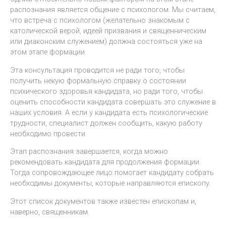
распознания является общение с психологом. Мы считаем,
что встреча с психологом (желательно знакомым с
католической верой, идеей призвания и священническим
или диаконским служением) должна состояться уже на
этом этапе формации.
Эта консультация проводится не ради того, чтобы
получить некую формальную справку о состоянии
психического здоровья кандидата, но ради того, чтобы
оценить способности кандидата совершать это служение в
наших условия. А если у кандидата есть психологические
трудности, специалист должен сообщить, какую работу
необходимо провести.
Этап распознания завершается, когда можно
рекомендовать кандидата для продолжения формации.
Тогда сопровождающее лицо помогает кандидату собрать
необходимы документы, которые направляются епископу.
Этот список документов также известен епископам и,
наверно, священникам.