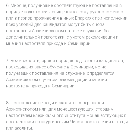
6. Миряне, получившие соответствующие поставления в
порядке подготовки к священническому рукоположению
или в период проживания в иных Епархиях при исполнении
всех условий для кандидатов могут быть снова
поставлены Архиепископом на те же служения без
дополнительной подготовки, с учетом рекомендации и
мнения настоятеля прихода и Семинарии.
7. Возможность, срок и порядок подготовки кандидатов,
проходивших ранее обучение в Семинарии, но не
получавших поставления на служение, определяется
Архиепископом с учетом рекомендаций и мнения
настоятеля прихода и Семинарии.
8. Поставление в чтецы и аколиты совершается
Архиепископом или, для монашествующих, старшим
настоятелем клерикального института монашествующих в
соответствии с литургическим Чином поставления в чтецы
или аколиты.