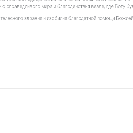
ю справедливого мира и благоденствия везде, где Богу буд
 телесного здравия и изобилия благодатной помощи Божией