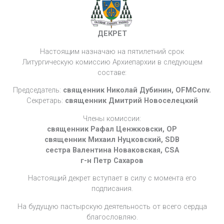
ДЕКРЕТ
Настоящим назначаю на пятилетний срок
Литургическую комиссию Архиепархии в следующем
составе:
Председатель:
священник Николай Дубинин, OFMConv.
Секретарь:
священник Дмитрий Новоселецкий
Члены комиссии:
священник Рафал Ценжковски, OP
священник Михаил Нуцковский, SDB
сестра Валентина Новаковская, CSA
г-н Петр Сахаров
Настоящий декрет вступает в силу с момента его
подписания.
На будущую пастырскую деятельность от всего сердца
благословляю.