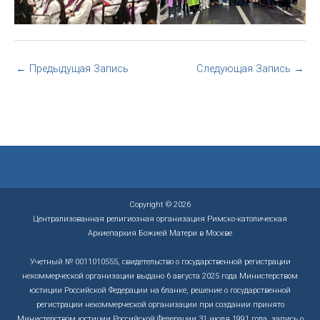
←
Предыдущая Запись
Следующая Запись
→
Copyright © 2026
Централизованная религиозная организация Римско-католическая
Архиепархия Божией Матери в Москве
Учетный № 0011010555, свидетельство о государственной регистрации
некоммерческой организации выдано 6 августа 2025 года Министерством
юстиции Российской Федерации на бланке, решение о государственной
регистрации некоммерческой организации при создании принято
Министерством юстиции Российской Федерации 31 июля 1991 года, запись о