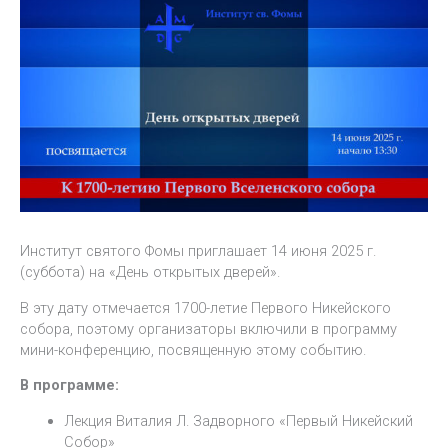
Институт святого Фомы приглашает 14 июня 2025 г.
(суббота) на «День открытых дверей».
В эту дату отмечается 1700-летие Первого Никейского
собора, поэтому организаторы включили в программу
мини-конференцию, посвященную этому событию.
В программе:
Лекция Виталия Л. Задворного «Первый Никейский
Собор»