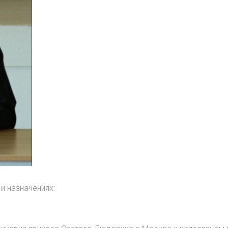
и назначениях: