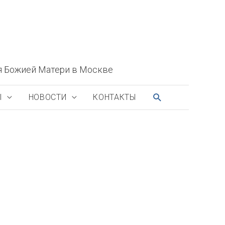
я Божией Матери в Москве
ПОИСК
Ы
НОВОСТИ
КОНТАКТЫ