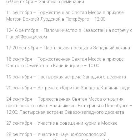
6-9 сентября – Занятия в семинарии
11 сентября – Торжественная Святая Месса в приходе
Матери Божией Лурдской в Петербурге – 12:00
12-16 сентября – Паломничество в Казахстан на встречу с
Папой Франциском
17-20 сентября – Пастырская поездка в Западный деканат
18 сентября – Торжественная Святая Месса в приходе
Святого Семейства в Калининграде – 10:00
19 сентября – Пастырская встреча Западного деканата
20 сентября – Встреча с «Каритас-Запад» в Калининграде
24 сентября — Торжественная Святая Месса открытия
пастырского года в Базилике св. Екатерины в Петербурге –
12:00; Пастырская встреча Северо-западного деканата
27 сентября – Участие в совещании курии в Москве
28 сентября – Участие в научно-богословской