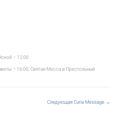
ской – 12:00
веты – 16:00, Святая Месса в Престольный
Следующая Curia Message
→