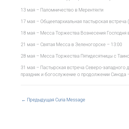
13 мая – Паломничество в Мерентяхти
17 мая – Общеепархиальная пастырская встреча (
18 мая – Месса Торжества Вознесения Господня 
21 мая – Святая Месса в Зеленогорске – 13:00
28 мая – Месса Торжества Пятидесятницы с Таинс
31 мая – Пастырская встреча Северо-западного 
праздник и богослужение о продолжении Синода –
←
Предыдущая Curia Message