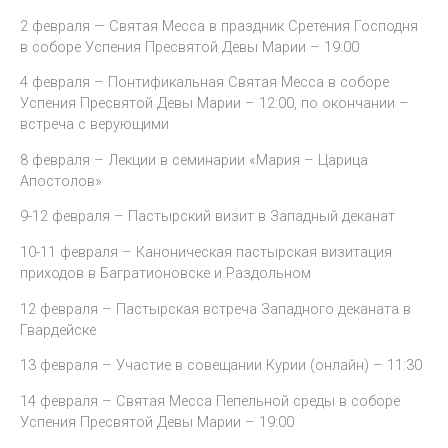
2 февраля — Святая Месса в праздник Сретения Господня
в соборе Успения Пресвятой Девы Марии – 19:00
4 февраля – Понтификальная Святая Месса в соборе
Успения Пресвятой Девы Марии – 12:00, по окончании –
встреча с верующими
8 февраля – Лекции в семинарии «Мария – Царица
Апостолов»
9-12 февраля – Пастырский визит в Западный деканат
10-11 февраля – Каноническая пастырская визитация
приходов в Багратионовске и Раздольном
12 февраля – Пастырская встреча Западного деканата в
Гвардейске
13 февраля – Участие в совещании Курии (онлайн) – 11:30
14 февраля – Святая Месса Пепельной среды в соборе
Успения Пресвятой Девы Марии – 19:00