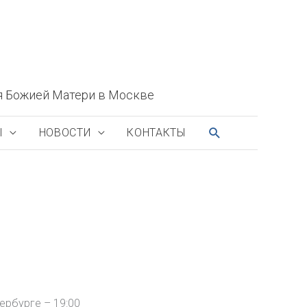
я Божией Матери в Москве
ПОИСК
Ы
НОВОСТИ
КОНТАКТЫ
ербурге – 19:00