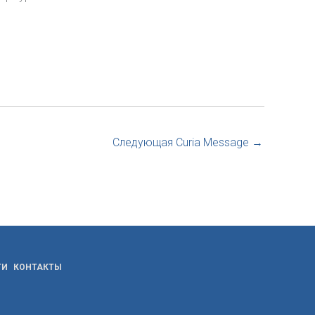
Следующая Curia Message
→
ТИ
КОНТАКТЫ