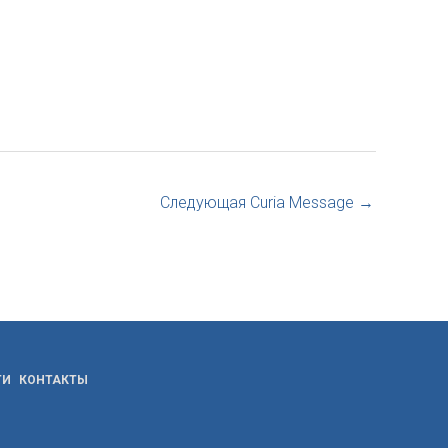
Следующая Curia Message
→
ТИ
КОНТАКТЫ