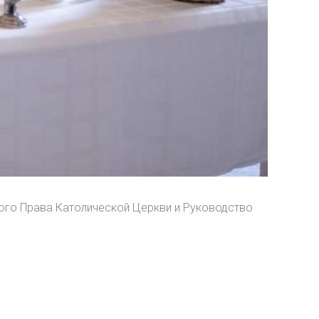
кого Права Католической Церкви и Руководство