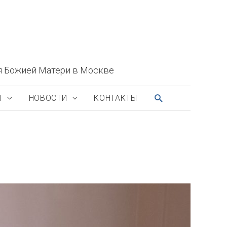
я Божией Матери в Москве
ПОИСК
Ы
НОВОСТИ
КОНТАКТЫ