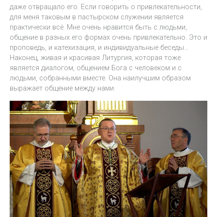
даже отвращало его. Если говорить о привлекательности,
для меня таковым в пастырском служении является
практически всё. Мне очень нравится быть с людьми,
общение в разных его формах очень привлекательно. Это и
проповедь, и катехизация, и индивидуальные беседы…
Наконец, живая и красивая Литургия, которая тоже
является диалогом, общением Бога с человеком и с
людьми, собранными вместе. Она наилучшим образом
выражает общение между нами.