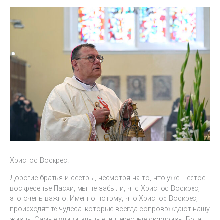
Христос Воскрес!
Дорогие братья и сестры, несмотря на то, что уже шестое
воскресенье Пасхи, мы не забыли, что Христос Воскрес,
это очень важно. Именно потому, что Христос Воскрес,
происходят те чудеса, которые всегда сопровождают нашу
жизнь. Самые удивительные, интересные сюрпризы Бога