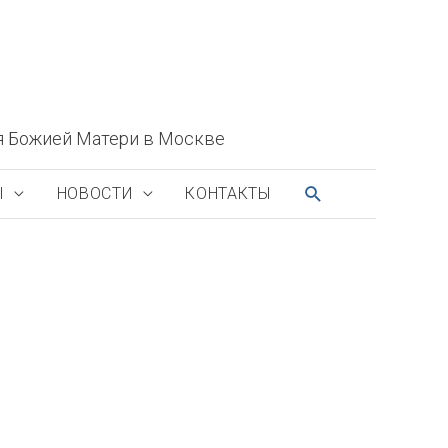
я Божией Матери в Москве
ПОИСК
Ы
НОВОСТИ
КОНТАКТЫ