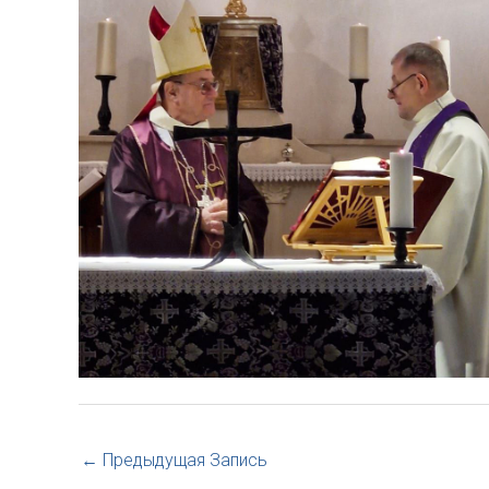
←
Предыдущая Запись