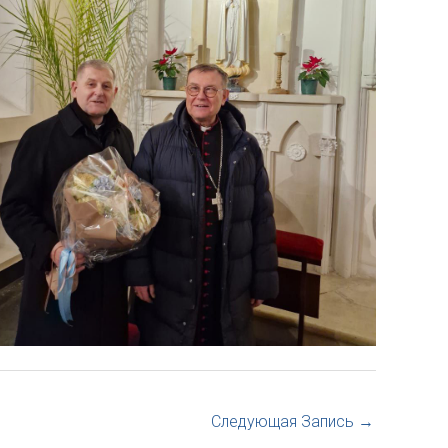
Следующая Запись
→